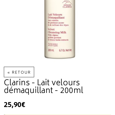
« RETOUR
Clarins - Lait velours
démaquillant - 200ml
25,90€