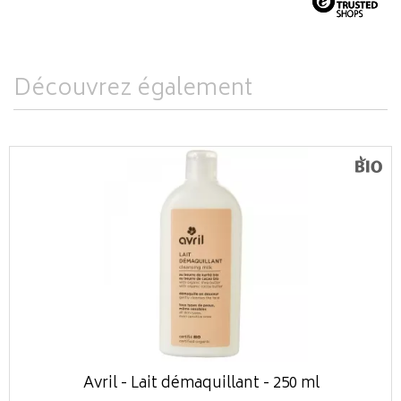
Découvrez également
Avril - Lait démaquillant - 250 ml