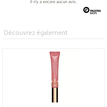
Il n'y a encore aucun avis.
Découvrez également