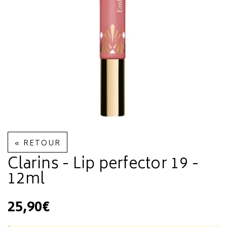
« RETOUR
Clarins - Lip perfector 19 -
12ml
25,90€