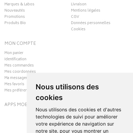
Marques & Labos
Livraison
Nouveautés
Mentions légales
Promotions
CGV
Produits Bio
Données personnelles
Cookies
MON COMPTE
Mon panier
Identification
Mes commandes
Mes coordonnées
Ma messagerie
Mes favoris
Nous utilisons des
Mes préférences Cookies
cookies
APPS MOBILES
Nous utilisons des cookies et d'autres
technologies de suivi pour améliorer
votre expérience de navigation sur
notre site, pour vous montrer un