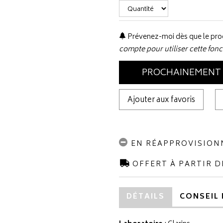
Prévenez-moi dès que le prod
compte pour utiliser cette fonc
PROCHAINEMENT
Ajouter aux favoris
EN RÉAPPROVISIO
OFFERT À PARTIR D
DÉTAILS
CONSEIL 