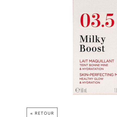
« RETOUR