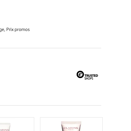
ge, Prix promos