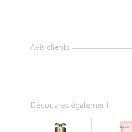
Avis clients
Découvrez également