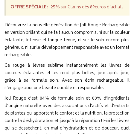
OFFRE SPÉCIALE:
-25% sur Clarins dès 89euros d'achat.
Découvrez la nouvelle génération de Joli Rouge Rechargeable
en version brillant qui ne fait aucun compromis, ni sur la couleur
éclatante, intense et longue tenue, ni sur le soin encore plus
généreux, ni sur le développement responsable avec un format
rechargeable.
Ce rouge à lèvres sublime instantanément les lèvres de
couleurs éclatantes et les rend plus belles, jour après jour,
grâce à sa formule soin. Avec son écrin rechargeable, il
s’engage pour une beauté durable et responsable.
Joli Rouge c’est 84% de formule soin et 80% d’ingrédients
d’origine naturelle avec des associations d’actifs et d’extraits
de plantes qui apportent le confort et la nutrition, la protection
contre la déshydratation et jusqu’à la réparation ! Fini les lèvres
qui se dessèchent, en mal d’hydratation et de douceur, quel