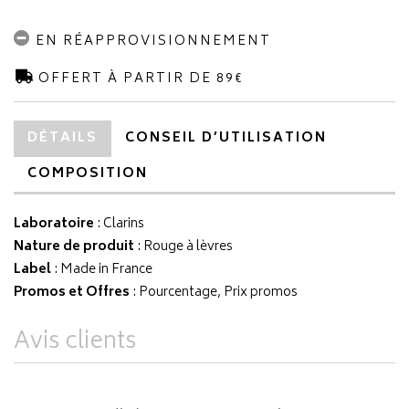
EN RÉAPPROVISIONNEMENT
OFFERT À PARTIR DE 89€
DÉTAILS
CONSEIL D’UTILISATION
COMPOSITION
Laboratoire
:
Clarins
Nature de produit
: Rouge à lèvres
Label
: Made in France
Promos et Offres
: Pourcentage, Prix promos
Avis clients