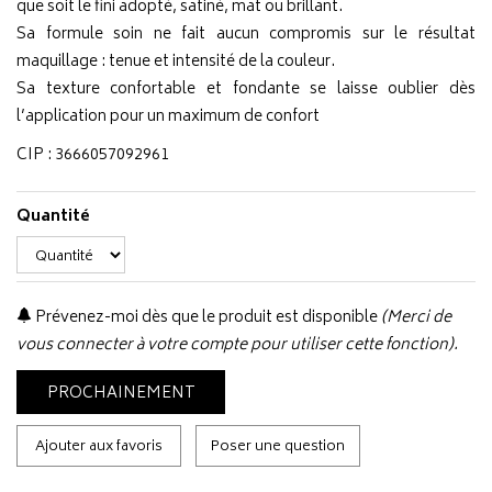
que soit le fini adopté, satiné, mat ou brillant.
Sa formule soin ne fait aucun compromis sur le résultat
maquillage : tenue et intensité de la couleur.
Sa texture confortable et fondante se laisse oublier dès
l’application pour un maximum de confort
CIP : 3666057092961
Quantité
Prévenez-moi dès que le produit est disponible
(Merci de
vous connecter à votre compte pour utiliser cette fonction).
PROCHAINEMENT
Ajouter aux favoris
Poser une question