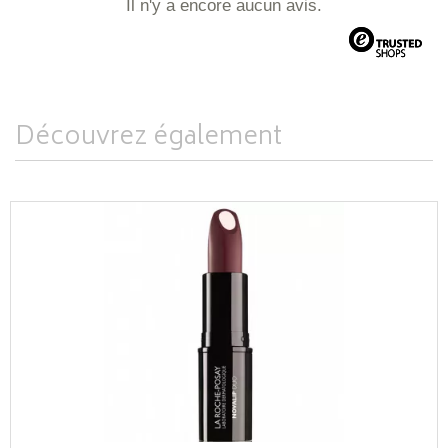
Il n'y a encore aucun avis.
Découvrez également