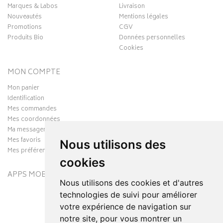
Marques & Labos
Livraison
Nouveautés
Mentions légales
Promotions
CGV
Produits Bio
Données personnelles
Cookies
MON COMPTE
Mon panier
Identification
Mes commandes
Mes coordonnées
Ma messagerie
Mes favoris
Nous utilisons des
Mes préférences Cookies
cookies
APPS MOBILES
Nous utilisons des cookies et d'autres
technologies de suivi pour améliorer
votre expérience de navigation sur
notre site, pour vous montrer un