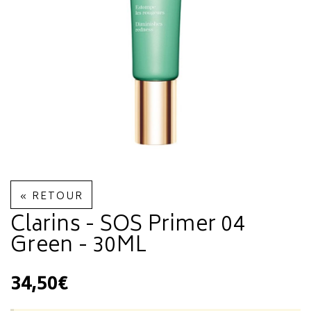
« RETOUR
Clarins - SOS Primer 04
Green - 30ML
34,50€