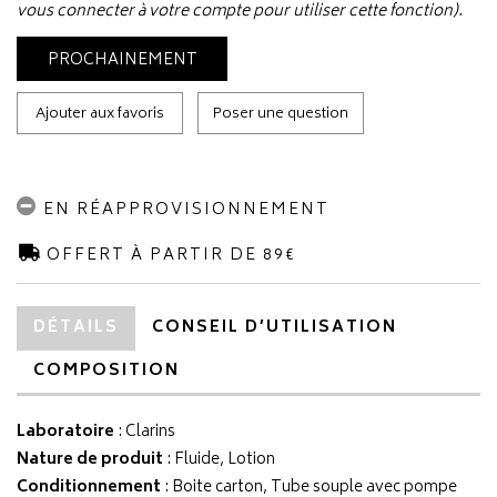
vous connecter à votre compte pour utiliser cette fonction).
PROCHAINEMENT
Ajouter aux favoris
Poser une question
EN RÉAPPROVISIONNEMENT
OFFERT À PARTIR DE 89€
DÉTAILS
CONSEIL D’UTILISATION
COMPOSITION
Laboratoire
:
Clarins
Nature de produit
: Fluide, Lotion
Conditionnement
: Boite carton, Tube souple avec pompe