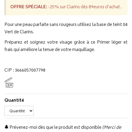
OFFRE SPÉCIALE:
-25% sur Clarins dès 89euros d'achat.
Pour une peau parfaite sans rougeurs utilisez la base de teint 04
Vert de Clarins.
Préparez et soignez votre visage grâce à ce Primer léger et
frais qui améliore la tenue de votre maquillage.
CIP : 3666057007798
18M
Quantité
Prévenez-moi dès que le produit est disponible
(Merci de