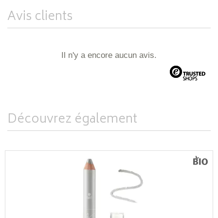
Avis clients
Il n'y a encore aucun avis.
Découvrez également