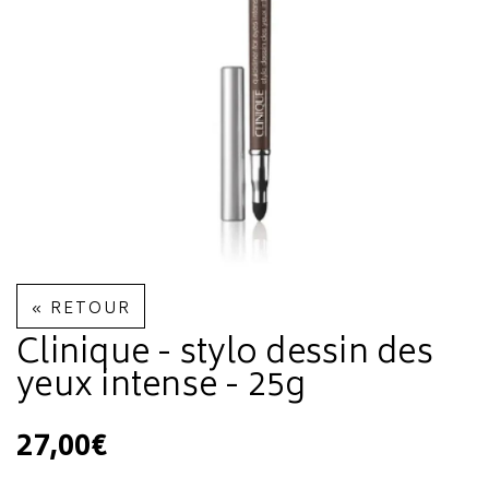
« RETOUR
Clinique - stylo dessin des
yeux intense - 25g
27,00€