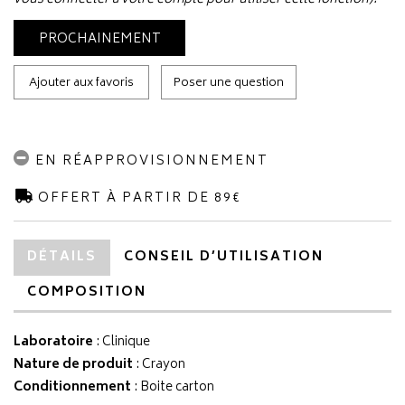
PROCHAINEMENT
Ajouter aux favoris
Poser une question
EN RÉAPPROVISIONNEMENT
OFFERT À PARTIR DE 89€
DÉTAILS
CONSEIL D’UTILISATION
COMPOSITION
Laboratoire
:
Clinique
Nature de produit
: Crayon
Conditionnement
: Boite carton