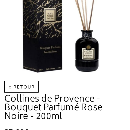
« RETOUR
Collines de Provence -
Bouquet Parfumé Rose
Noire - 200ml