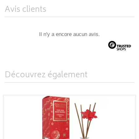
Avis clients
Il n'y a encore aucun avis.
Découvrez également