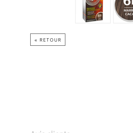
« RETOUR