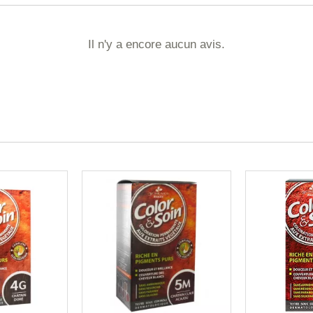
Il n'y a encore aucun avis.