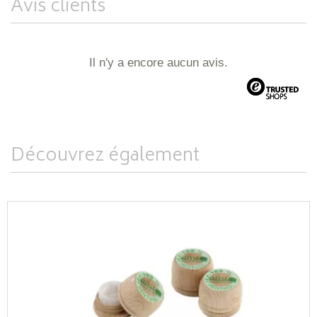
Avis clients
Il n'y a encore aucun avis.
Découvrez également