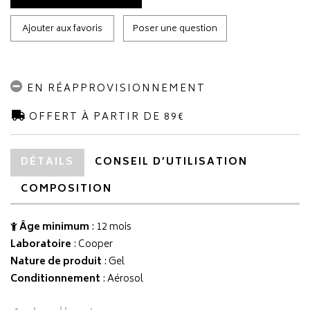
Ajouter aux favoris
Poser une question
EN RÉAPPROVISIONNEMENT
OFFERT À PARTIR DE 89€
DÉTAILS
CONSEIL D’UTILISATION
COMPOSITION
Âge minimum
: 12 mois
Laboratoire
:
Cooper
Nature de produit
: Gel
Conditionnement
: Aérosol