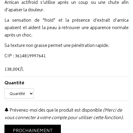
Arnican actifroid s'utilise après un coup ou une chute afin
d'apaiser la douleur.
La sensation de "froid" et la présence d'extrait d'arnica
apaisent et aident la peau à retrouver une apparence normale
après un choc.
Sa texture non grasse permet une pénétration rapide.
CIP : 3614819997641
138
,
00
€
/
l.
Quantité
Prévenez-moi dès que le produit est disponible
(Merci de
vous connecter à votre compte pour utiliser cette fonction).
PROCHAINEMENT