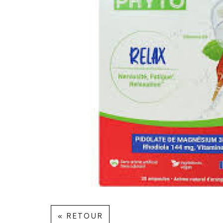
« RETOUR