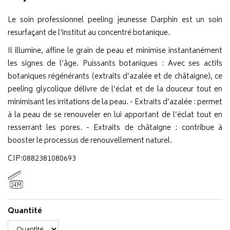
Le soin professionnel peeling jeunesse Darphin est un soin
resurfaçant de l'institut au concentré botanique.
Il illumine, affine le grain de peau et minimise instantanément
les signes de l’âge. Puissants botaniques : Avec ses actifs
botaniques régénérants (extraits d’azalée et de châtaigne), ce
peeling glycolique délivre de l’éclat et de la douceur tout en
minimisant les irritations de la peau. - Extraits d’azalée : permet
à la peau de se renouveler en lui apportant de l’éclat tout en
resserrant les pores. - Extraits de châtaigne : contribue à
booster le processus de renouvellement naturel.
CIP:0882381080693
24M
Quantité