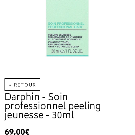
« RETOUR
Darphin - Soin
professionnel peeling
jeunesse - 30ml
69,00€