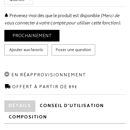
Prévenez-moi dès que le produit est disponible
(Merci de
vous connecter à votre compte pour utiliser cette fonction).
PROCHAINEMENT
Ajouter aux favoris
Poser une question
EN RÉAPPROVISIONNEMENT
OFFERT À PARTIR DE 89€
DÉTAILS
CONSEIL D’UTILISATION
COMPOSITION