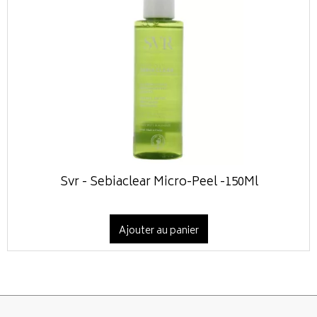
Svr - Sebiaclear Micro-Peel -150Ml
Ajouter au panier