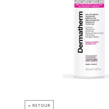
« RETOUR