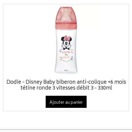
Dodie - Disney Baby biberon anti-colique +6 mois
tétine ronde 3 vitesses débit 3 - 330ml
Ajouter au panier