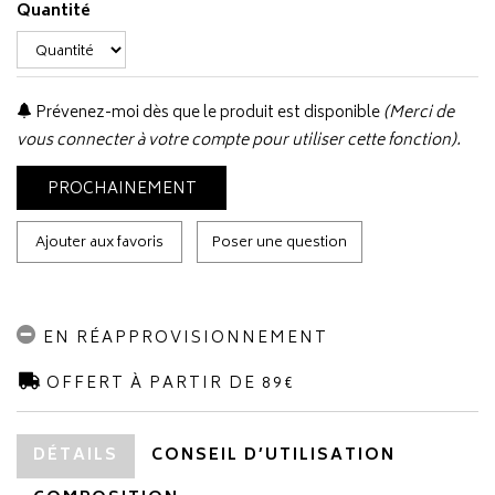
Quantité
Prévenez-moi dès que le produit est disponible
(Merci de
vous connecter à votre compte pour utiliser cette fonction).
PROCHAINEMENT
Ajouter aux favoris
Poser une question
EN RÉAPPROVISIONNEMENT
OFFERT À PARTIR DE 89€
DÉTAILS
CONSEIL D’UTILISATION