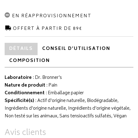
EN RÉAPPROVISIONNEMENT
OFFERT À PARTIR DE 89€
DÉTAILS
CONSEIL D’UTILISATION
COMPOSITION
Laboratoire
:
Dr. Bronner's
Nature de produit
: Pain
Conditionnement
: Emballage papier
Spécificité(s)
: Actif d'origine naturelle, Biodégradable,
Ingrédients d'origine naturelle, Ingrédients d'origine végétale,
Non testé sur les animaux, Sans tensioactifs sulfatés, Végan
Avis clients