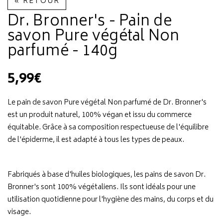
« RETOUR
Dr. Bronner's - Pain de
savon Pure végétal Non
parfumé - 140g
5,99€
Le pain de savon Pure végétal Non parfumé de Dr. Bronner's
est un produit naturel, 100% végan et issu du commerce
équitable. Grâce à sa composition respectueuse de l'équilibre
de l'épiderme, il est adapté à tous les types de peaux.
Fabriqués à base d'huiles biologiques, les pains de savon Dr.
Bronner's sont 100% végétaliens. Ils sont idéals pour une
utilisation quotidienne pour l'hygiène des mains, du corps et du
visage.