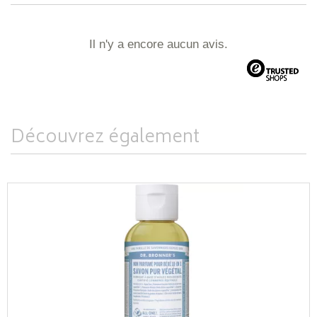
Il n'y a encore aucun avis.
Découvrez également