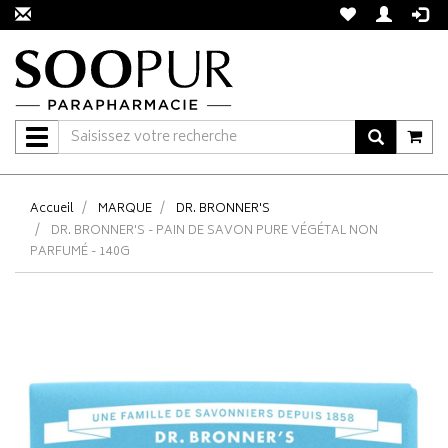
Navigation
Accueil
MARQUE
DR. BRONNER'S
DR. BRONNER'S - PAIN DE SAVON PURE VÉGÉTAL NON
PARFUMÉ - 140G