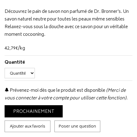
Découvrez le pain de savon non parfumé de Dr. Bronner's. Un
savon naturel neutre pour toutes les peaux même sensibles
Relaxez-vous sous la douche avec ce savon pour un véritable
moment cocooning.
42
,
79
€
/kg
Quantité
Prévenez-moi dès que le produit est disponible
(Merci de
vous connecter à votre compte pour utiliser cette fonction).
PROCHAINEMENT
Ajouter aux favoris
Poser une question