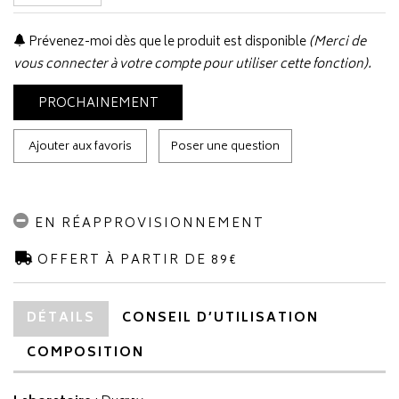
Prévenez-moi dès que le produit est disponible
(Merci de
vous connecter à votre compte pour utiliser cette fonction).
PROCHAINEMENT
Ajouter aux favoris
Poser une question
EN RÉAPPROVISIONNEMENT
OFFERT À PARTIR DE 89€
DÉTAILS
CONSEIL D’UTILISATION
COMPOSITION