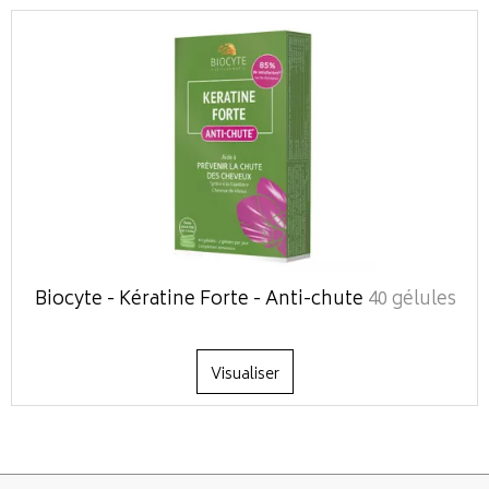
Biocyte - Kératine Forte - Anti-chute
40 gélules
Visualiser