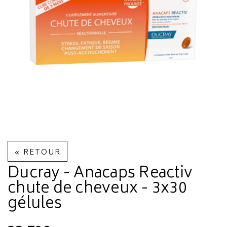
« RETOUR
Ducray - Anacaps Reactiv
chute de cheveux - 3x30
gélules