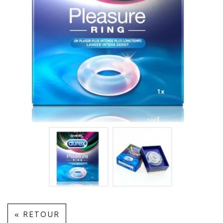
« RETOUR