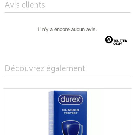
Avis clients
Il n'y a encore aucun avis.
Découvrez également