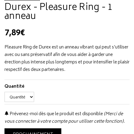
Durex - Pleasure Ring - 1
anneau
7,89€
Pleasure Ring de Durex est un anneau vibrant qui peut s'utiliser
avec ou sans préservatif afin de vous aider à garder une
érection plus intense plus longtemps et pour intensifier le plaisir
respectif des deux partenaires.
Quantité
Prévenez-moi dès que le produit est disponible
(Merci de
vous connecter à votre compte pour utiliser cette fonction).