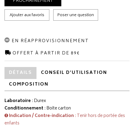
PROCHAINEMENT
Ajouter aux favoris
Poser une question
EN RÉAPPROVISIONNEMENT
OFFERT À PARTIR DE 89€
DÉTAILS
CONSEIL D’UTILISATION
COMPOSITION
Laboratoire
:
Durex
Conditionnement
: Boite carton
Indication / Contre-indication
: Tenir hors de portée des
enfants