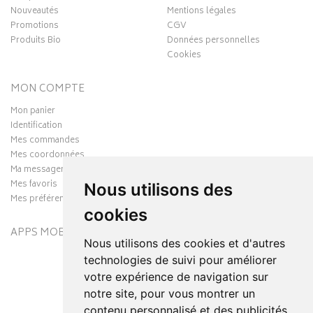
Nouveautés
Mentions légales
Promotions
CGV
Produits Bio
Données personnelles
Cookies
MON COMPTE
Mon panier
Identification
Mes commandes
Mes coordonnées
Ma messagerie
Mes favoris
Nous utilisons des
Mes préférences Cookies
cookies
APPS MOBILES
Nous utilisons des cookies et d'autres
technologies de suivi pour améliorer
votre expérience de navigation sur
notre site, pour vous montrer un
contenu personnalisé et des publicités