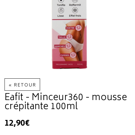
« RETOUR
Eafit - Minceur360 - mousse
crépitante 100ml
12,90€