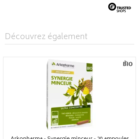
Découvrez également