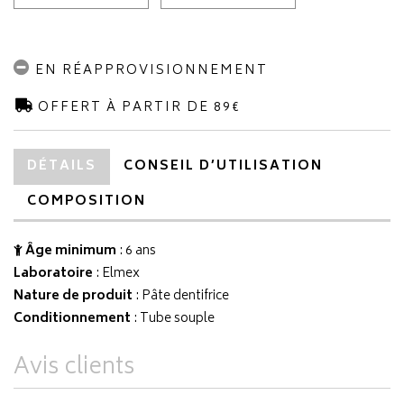
EN RÉAPPROVISIONNEMENT
OFFERT À PARTIR DE 89€
DÉTAILS
CONSEIL D’UTILISATION
COMPOSITION
Âge minimum
: 6 ans
Laboratoire
:
Elmex
Nature de produit
: Pâte dentifrice
Conditionnement
: Tube souple
Avis clients