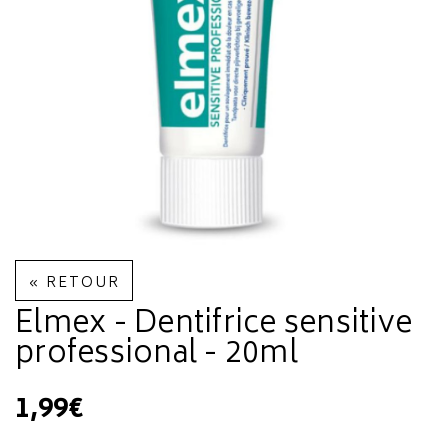
« RETOUR
Elmex - Dentifrice sensitive
professional - 20ml
1,99€