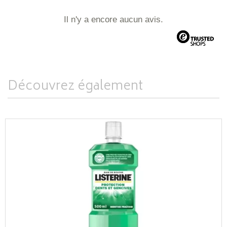
Il n'y a encore aucun avis.
Découvrez également