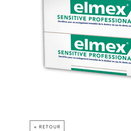
« RETOUR