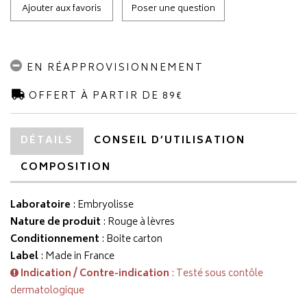
Ajouter aux favoris
Poser une question
EN RÉAPPROVISIONNEMENT
OFFERT À PARTIR DE 89€
DÉTAILS
CONSEIL D’UTILISATION
COMPOSITION
Laboratoire
:
Embryolisse
Nature de produit
: Rouge à lèvres
Conditionnement
: Boite carton
Label
: Made in France
Indication / Contre-indication
: Testé sous contôle
dermatologique