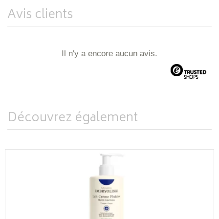
Avis clients
Il n'y a encore aucun avis.
Découvrez également