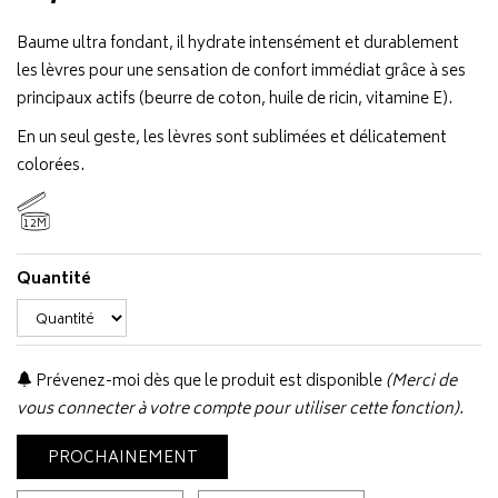
Baume ultra fondant, il hydrate intensément et durablement
les lèvres pour une sensation de confort immédiat grâce à ses
principaux actifs (beurre de coton, huile de ricin, vitamine E).
En un seul geste, les lèvres sont sublimées et délicatement
colorées.
12M
Quantité
Prévenez-moi dès que le produit est disponible
(Merci de
vous connecter à votre compte pour utiliser cette fonction).
PROCHAINEMENT