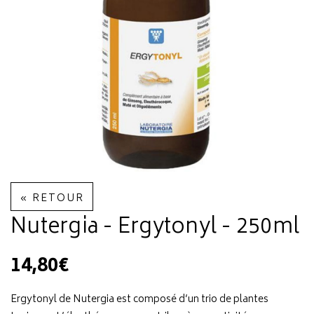
« RETOUR
Nutergia - Ergytonyl - 250ml
14,80€
Ergytonyl de Nutergia est composé d’un trio de plantes