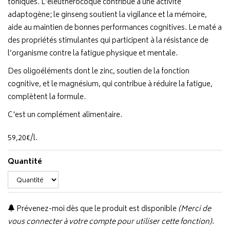
toniques. L’éleuthérocoque contribue à une activité
adaptogène; le ginseng soutient la vigilance et la mémoire,
aide au maintien de bonnes performances cognitives. Le maté a
des propriétés stimulantes qui participent à la résistance de
l’organisme contre la fatigue physique et mentale.
Des oligoéléments dont le zinc, soutien de la fonction
cognitive, et le magnésium, qui contribue à réduire la fatigue,
complètent la formule.
C'est un complément alimentaire.
59
,
20
€
/
l.
Quantité
Prévenez-moi dès que le produit est disponible
(Merci de
vous connecter à votre compte pour utiliser cette fonction).