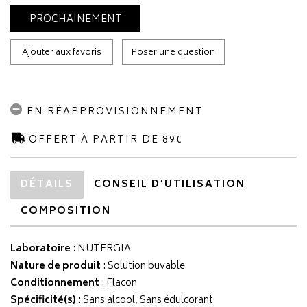
PROCHAINEMENT
Ajouter aux favoris
Poser une question
EN RÉAPPROVISIONNEMENT
OFFERT À PARTIR DE 89€
DÉTAILS
CONSEIL D’UTILISATION
COMPOSITION
Laboratoire
:
NUTERGIA
Nature de produit
: Solution buvable
Conditionnement
: Flacon
Spécificité(s)
: Sans alcool, Sans édulcorant