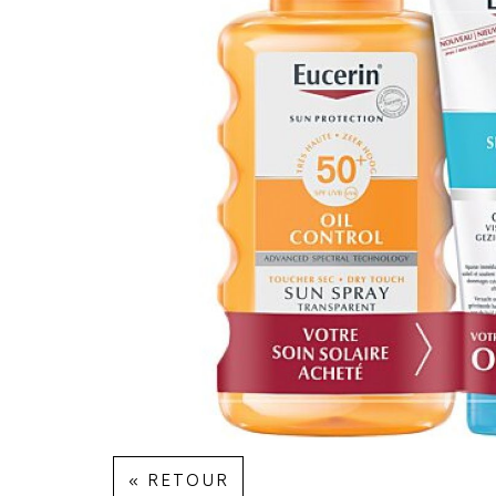
« RETOUR