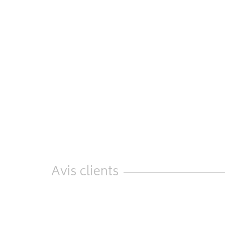
Avis clients