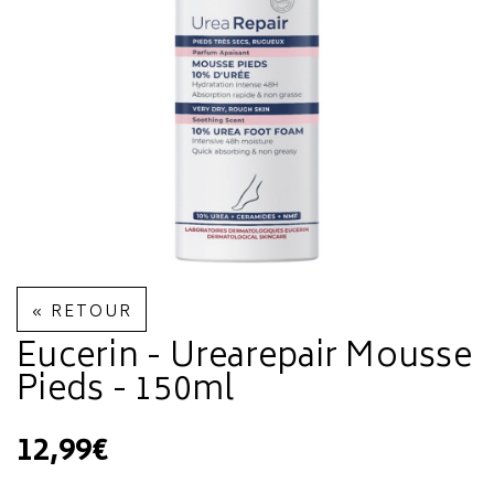
« RETOUR
Eucerin - Urearepair Mousse
Pieds - 150ml
12,99€