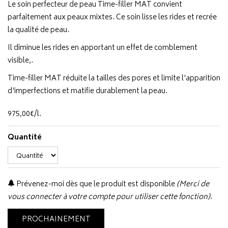
Le soin perfecteur de peau Time-filler MAT convient
parfaitement aux peaux mixtes. Ce soin lisse les rides et recrée
la qualité de peau.
Il diminue les rides en apportant un effet de comblement
visible,.
Time-filler MAT réduite la tailles des pores et limite l'apparition
d'imperfections et matifie durablement la peau.
975
,
00
€
/
l.
Quantité
Prévenez-moi dès que le produit est disponible
(Merci de
vous connecter à votre compte pour utiliser cette fonction).
PROCHAINEMENT