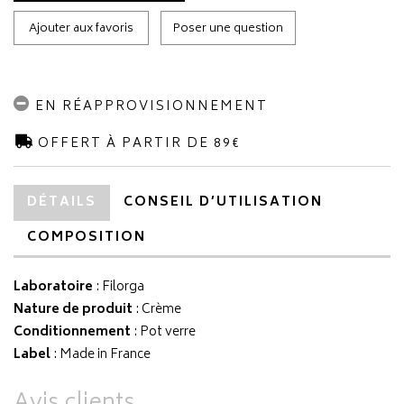
Ajouter aux favoris
Poser une question
EN RÉAPPROVISIONNEMENT
OFFERT À PARTIR DE 89€
DÉTAILS
CONSEIL D’UTILISATION
COMPOSITION
Laboratoire
:
Filorga
Nature de produit
: Crème
Conditionnement
: Pot verre
Label
: Made in France