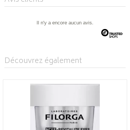
Avis clients
Il n'y a encore aucun avis.
Découvrez également