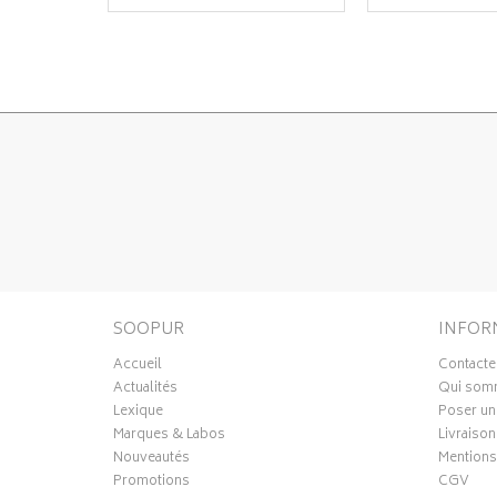
SOOPUR
INFOR
Accueil
Contacte
Actualités
Qui som
Lexique
Poser un
Marques & Labos
Livraison
Nouveautés
Mentions
Promotions
CGV