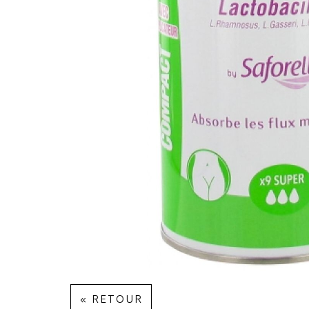
« RETOUR