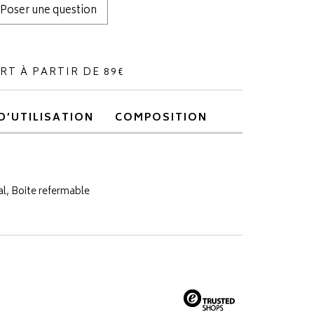
Poser une question
RT À PARTIR DE 89€
D’UTILISATION
COMPOSITION
al, Boite refermable