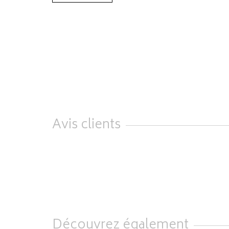
Avis clients
Découvrez également