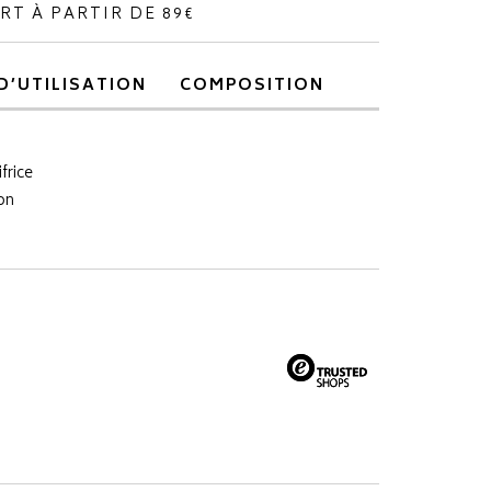
RT À PARTIR DE 89€
D’UTILISATION
COMPOSITION
frice
on