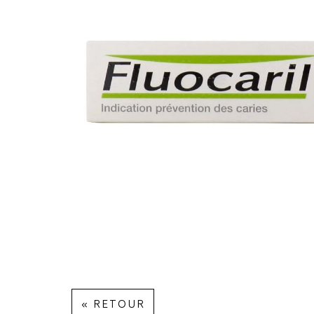
« RETOUR