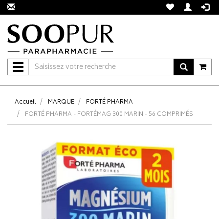
Navigation
Accueil
MARQUE
FORTÉ PHARMA
FORTÉ PHARMA - FORTÉMAG 300 MARIN - 56 COMPRIMÉS