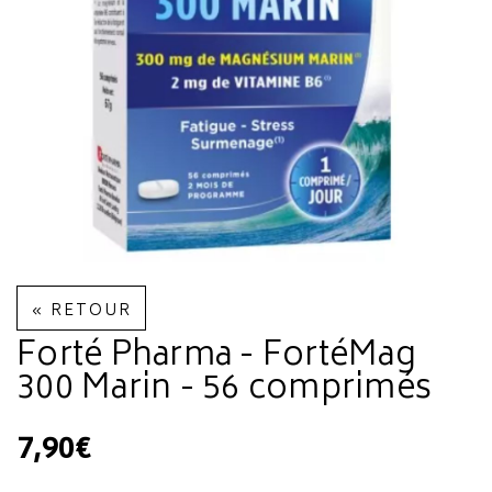
« RETOUR
Forté Pharma - FortéMag
300 Marin - 56 comprimés
7,90€