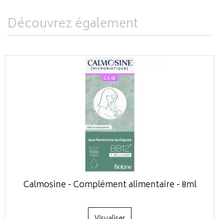
Découvrez également
Calmosine - Complément alimentaire - 8ml
Visualiser