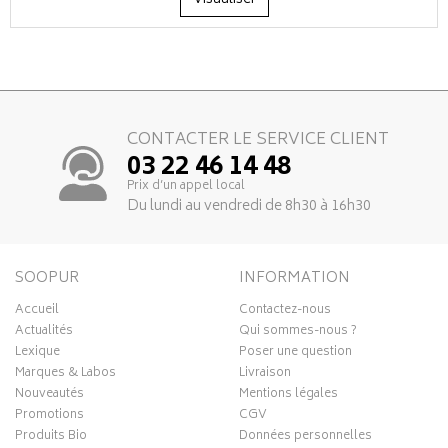
CONTACTER LE SERVICE CLIENT
03 22 46 14 48
Prix d’un appel local
Du lundi au vendredi de 8h30 à 16h30
SOOPUR
INFORMATION
Accueil
Contactez-nous
Actualités
Qui sommes-nous ?
Lexique
Poser une question
Marques & Labos
Livraison
Nouveautés
Mentions légales
Promotions
CGV
Produits Bio
Données personnelles