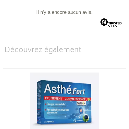
Il n'y a encore aucun avis.
Découvrez également