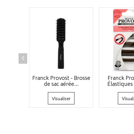
Franck Provost - Brosse
Franck Pro
de sac aérée...
Élastiques 
Visualiser
Visual