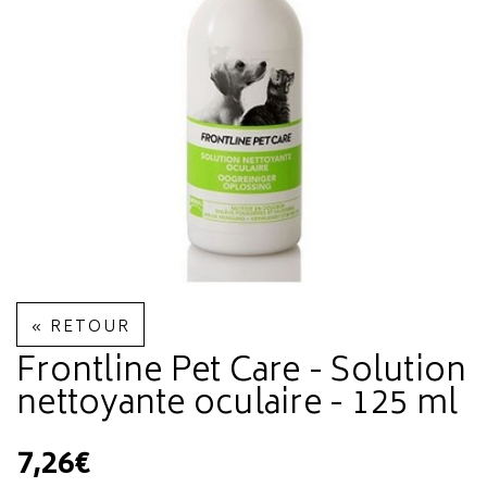
« RETOUR
Frontline Pet Care - Solution
nettoyante oculaire - 125 ml
7,26€