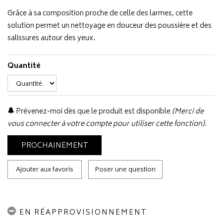
Grâce à sa composition proche de celle des larmes, cette
solution permet un nettoyage en douceur des poussière et des
salissures autour des yeux.
Quantité
Prévenez-moi dès que le produit est disponible
(Merci de
vous connecter à votre compte pour utiliser cette fonction).
PROCHAINEMENT
Ajouter aux favoris
Poser une question
EN RÉAPPROVISIONNEMENT