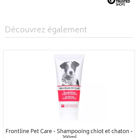
Découvrez également
Frontline Pet Care - Shampooing chiot et chaton -