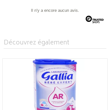
Il n'y a encore aucun avis.
Découvrez également