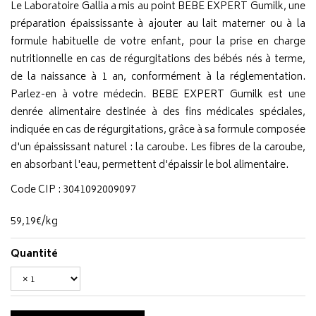
Le Laboratoire Gallia a mis au point BEBE EXPERT Gumilk, une
préparation épaississante à ajouter au lait materner ou à la
formule habituelle de votre enfant, pour la prise en charge
nutritionnelle en cas de régurgitations des bébés nés à terme,
de la naissance à 1 an, conformément à la réglementation.
Parlez-en à votre médecin. BEBE EXPERT Gumilk est une
denrée alimentaire destinée à des fins médicales spéciales,
indiquée en cas de régurgitations, grâce à sa formule composée
d'un épaississant naturel : la caroube. Les fibres de la caroube,
en absorbant l'eau, permettent d'épaissir le bol alimentaire.
Code CIP : 3041092009097
59
,
19
€
/kg
Quantité