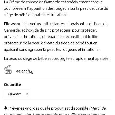
La Crème de change de Gamarde est spécialement conçue
pour prévenir l’apparition des rougeurs sur la peau délicate du
siège de bébé et apaiser les irritations.
Elle associe les vertus anti-irritantes et apaisantes de l’eau de
Gamarde, et l’oxyde de zinc protecteur, pour protéger,
prévenir les irritations, et réparer en reconstituant le film
protecteur de la peau délicate du siège de bébé tout en
apaisant sans agresser la peau les rougeurs et irritations.
La peau du siège de bébé est protégée et rapidement apaisée.
99
,
90
€
/kg
3M
Quantité
Prévenez-moi dès que le produit est disponible
(Merci de