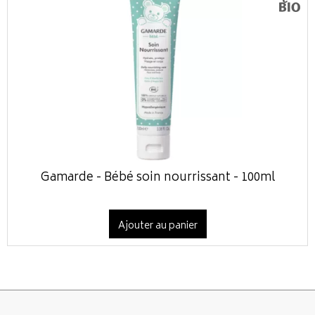
Gamarde - Bébé soin nourrissant - 100ml
Ajouter au panier