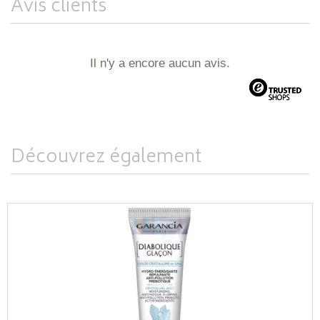
Avis clients
Il n'y a encore aucun avis.
Découvrez également