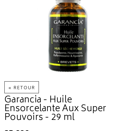
« RETOUR
Garancia - Huile
Ensorcelante Aux Super
Pouvoirs - 29 ml