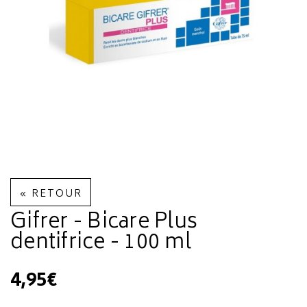
« RETOUR
Gifrer - Bicare Plus
dentifrice - 100 ml
4,95€