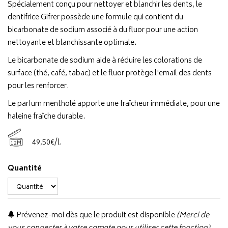
Spécialement conçu pour nettoyer et blanchir les dents, le
dentifrice Gifrer possède une formule qui contient du
bicarbonate de sodium associé à du fluor pour une action
nettoyante et blanchissante optimale.
Le bicarbonate de sodium aide à réduire les colorations de
surface (thé, café, tabac) et le fluor protège l'email des dents
pour les renforcer.
Le parfum mentholé apporte une fraîcheur immédiate, pour une
haleine fraîche durable.
49
,
50
€
/
l.
12M
Quantité
Prévenez-moi dès que le produit est disponible
(Merci de