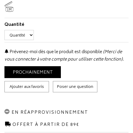
1M
Quantité
Prévenez-moi dès que le produit est disponible
(Merci de
vous connecter à votre compte pour utiliser cette fonction).
PROCHAINEMENT
Ajouter aux favoris
Poser une question
EN RÉAPPROVISIONNEMENT
OFFERT À PARTIR DE 89€