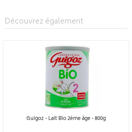
Découvrez également
Guigoz - Lait Bio 2ème âge - 800g