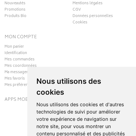
Nouveautés
Mentions légales
Promotions
CGV
Produits Bio
Données personnelles
Cookies
MON COMPTE
Mon panier
Identification
Mes commandes
Mes coordonnées
Ma messagerie
Mes favoris
Nous utilisons des
Mes préférences Cookies
cookies
APPS MOBILES
Nous utilisons des cookies et d'autres
technologies de suivi pour améliorer
votre expérience de navigation sur
notre site, pour vous montrer un
contenu personnalisé et des publicités