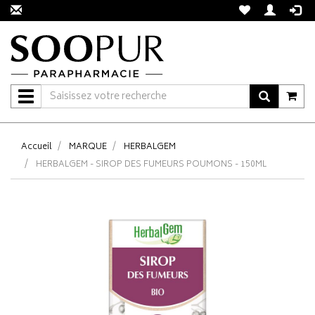
Navigation
Accueil
MARQUE
HERBALGEM
HERBALGEM - SIROP DES FUMEURS POUMONS - 150ML