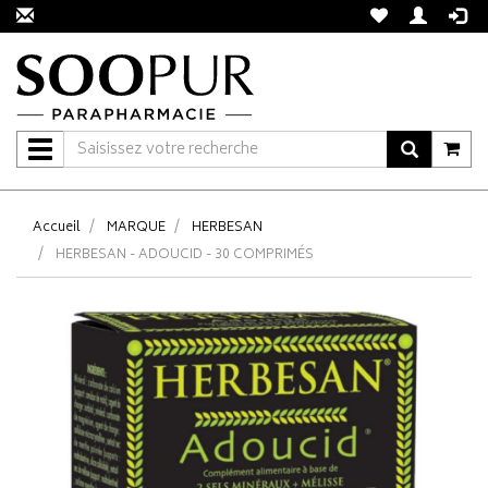
Navigation
Accueil
MARQUE
HERBESAN
HERBESAN - ADOUCID - 30 COMPRIMÉS