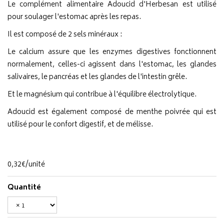
Le complément alimentaire Adoucid d'Herbesan est utilisé
pour soulager l'estomac après les repas.
Il est composé de 2 sels minéraux :
Le calcium assure que les enzymes digestives fonctionnent
normalement, celles-ci agissent dans l'estomac, les glandes
salivaires, le pancréas et les glandes de l'intestin grêle.
Et le magnésium qui contribue à l'équilibre électrolytique.
Adoucid est également composé de menthe poivrée qui est
utilisé pour le confort digestif, et de mélisse.
0
,
32
€
/unité
Quantité