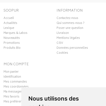
SOOPUR
INFORMATION
Accueil
Contactez-nous
Actualités
Qui sommes-nous ?
Lexique
Poser une question
Marques & Labos
Livraison
Nouveautés
Mentions légales
Promotions
CGV
Produits Bio
Données personnelles
Cookies
MON COMPTE
Mon panier
Identification
Mes commandes
Mes coordonnées
Ma messagerie
Mes favoris
Nous utilisons des
Mes préférences Cookies