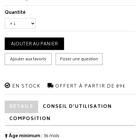
Quantité
AJOUTER AU PANIER
Ajouter aux favoris
Poser une question
EN STOCK
OFFERT À PARTIR DE 89€
DÉTAILS
CONSEIL D’UTILISATION
COMPOSITION
Âge minimum
: 36 mois