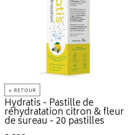
« RETOUR
Hydratis - Pastille de
réhydratation citron & fleur
de sureau - 20 pastilles