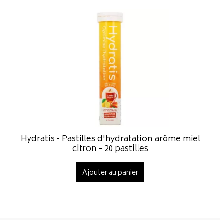
Hydratis - Pastilles d'hydratation arôme miel
citron - 20 pastilles
Ajouter au panier