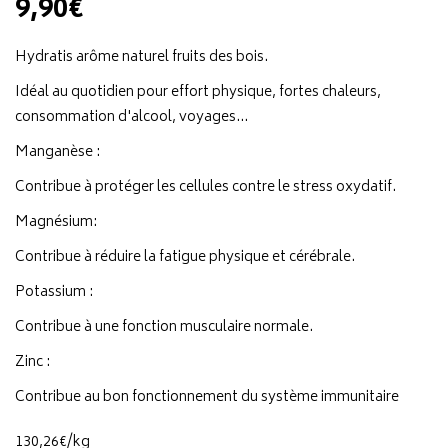
9,90€
Hydratis arôme naturel fruits des bois.
Idéal au quotidien pour effort physique, fortes chaleurs,
consommation d'alcool, voyages...
Manganèse :
Contribue à protéger les cellules contre le stress oxydatif.
Magnésium:
Contribue à réduire la fatigue physique et cérébrale.
Potassium :
Contribue à une fonction musculaire normale.
Zinc :
Contribue au bon fonctionnement du système immunitaire
130
,
26
€
/kg