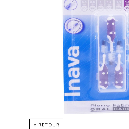
« RETOUR