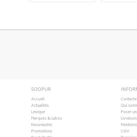
SOOPUR
INFOR
Accueil
Contacte
Actualités
Qui som
Lexique
Poser un
Marques & Labos
Livraison
Nouveautés
Mentions
Promotions
CGV