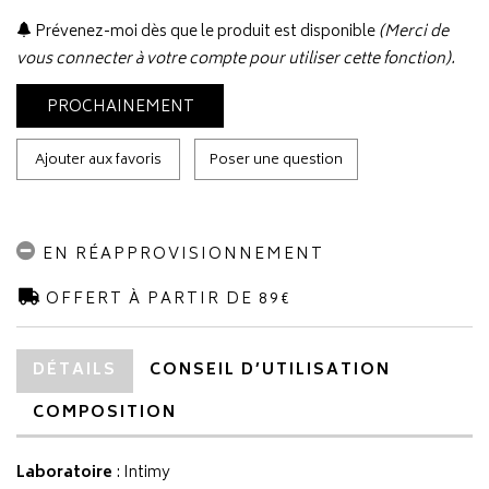
Prévenez-moi dès que le produit est disponible
(Merci de
vous connecter à votre compte pour utiliser cette fonction).
PROCHAINEMENT
Ajouter aux favoris
Poser une question
EN RÉAPPROVISIONNEMENT
OFFERT À PARTIR DE 89€
DÉTAILS
CONSEIL D’UTILISATION
COMPOSITION
Laboratoire
:
Intimy