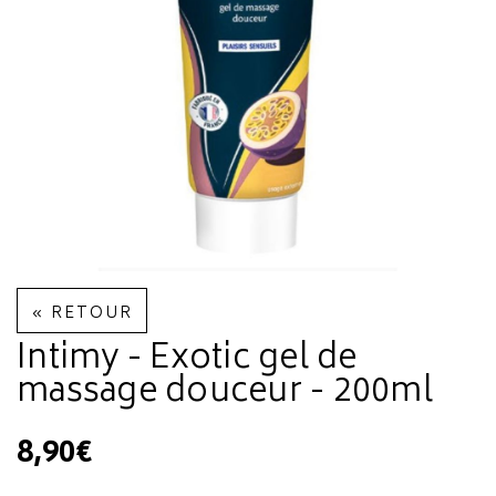
« RETOUR
Intimy - Exotic gel de
massage douceur - 200ml
8,90€