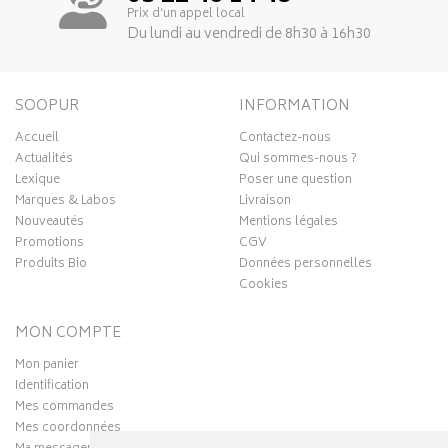
Prix d’un appel local
Du lundi au vendredi de 8h30 à 16h30
SOOPUR
INFORMATION
Accueil
Contactez-nous
Actualités
Qui sommes-nous ?
Lexique
Poser une question
Marques & Labos
Livraison
Nouveautés
Mentions légales
Promotions
CGV
Produits Bio
Données personnelles
Cookies
MON COMPTE
Mon panier
Identification
Mes commandes
Mes coordonnées