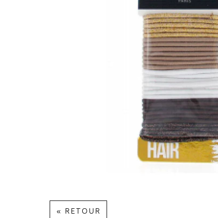
« RETOUR