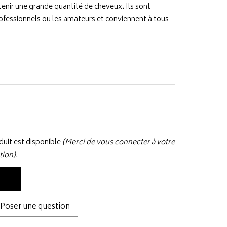
etenir une grande quantité de cheveux. Ils sont
rofessionnels ou les amateurs et conviennent à tous
uit est disponible
(Merci de vous connecter à votre
tion).
Poser une question