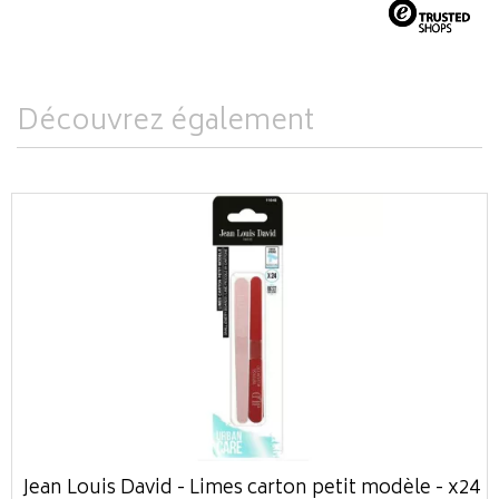
Découvrez également
Jean Louis David - Limes carton petit modèle - x24