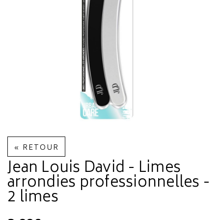
« RETOUR
Jean Louis David - Limes
arrondies professionnelles -
2 limes