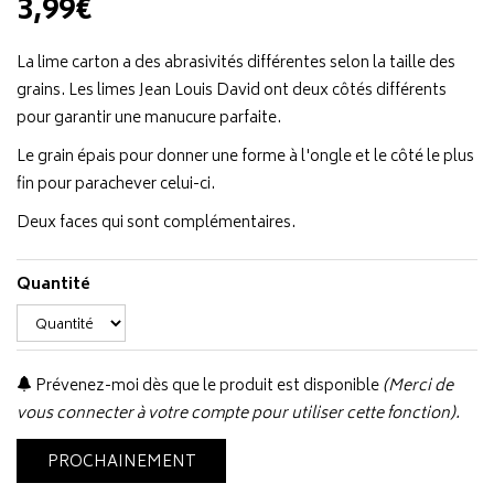
3,99€
La lime carton a des abrasivités différentes selon la taille des
grains. Les limes Jean Louis David ont deux côtés différents
pour garantir une manucure parfaite.
Le grain épais pour donner une forme à l'ongle et le côté le plus
fin pour parachever celui-ci.
Deux faces qui sont complémentaires.
Quantité
Prévenez-moi dès que le produit est disponible
(Merci de
vous connecter à votre compte pour utiliser cette fonction).
PROCHAINEMENT