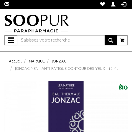
Navigation
Accueil
MARQUE
JONZAC
JONZAC MEN - ANTI-FATIGUE CONTOUR DES YEUX - 15 ML