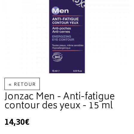
« RETOUR
Jonzac Men - Anti-fatigue
contour des yeux - 15 ml
14,30€