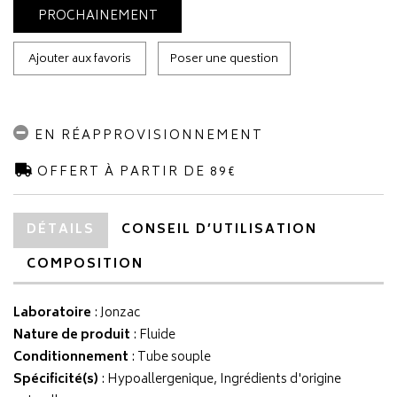
PROCHAINEMENT
Ajouter aux favoris
Poser une question
EN RÉAPPROVISIONNEMENT
OFFERT À PARTIR DE 89€
DÉTAILS
CONSEIL D’UTILISATION
COMPOSITION
Laboratoire
:
Jonzac
Nature de produit
: Fluide
Conditionnement
: Tube souple
Spécificité(s)
: Hypoallergenique, Ingrédients d'origine