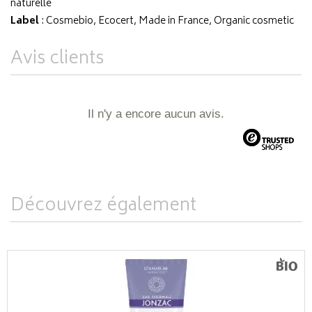
naturelle
Label
: Cosmebio, Ecocert, Made in France, Organic cosmetic
Avis clients
Il n'y a encore aucun avis.
Découvrez également