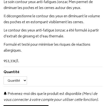
Le soin contour yeux anti-fatigues Jonzac Men permet de
diminuer les poches et les cernes autour des yeux.
Il décongestionne le contour des yeux en diminuant le volume
des poches et en estompant visiblement les cernes.
Le contour des yeux anti-fatigue Jonzac a été formulé à partir
d'extrait de ginseng et d'eau thermale.
Formulé et testé pour minimiser les risques de réactions
allergiques.
953
,
33
€
/
l.
Quantité
Prévenez-moi dès que le produit est disponible
(Merci de
vous connecter à votre compte pour utiliser cette fonction).