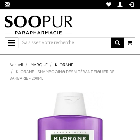
Navigation
Accueil
MARQUE
KLORANE
KLORANE - SHAMPOOING DÉSALTÉRANT FIGUIER DE
BARBARIE - 200ML