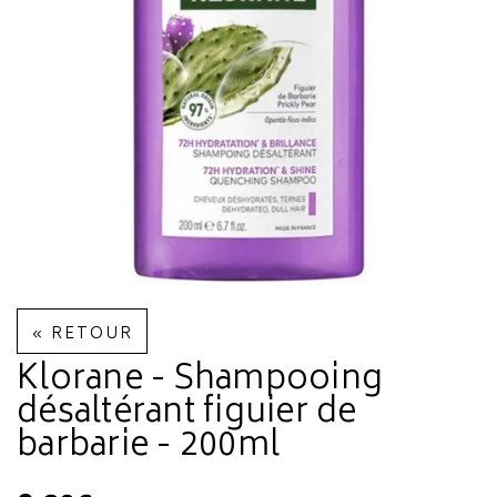
« RETOUR
Klorane - Shampooing
désaltérant figuier de
barbarie - 200ml