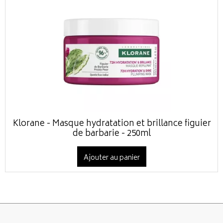
Klorane - Masque hydratation et brillance figuier
de barbarie - 250ml
Ajouter au panier