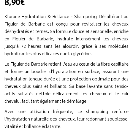
8,90€
Klorane Hydratation & Brillance - Shampoing Désaltérant au
Figuier de Barbarie est conçu pour revitaliser les cheveux
déshydratés et ternes. Sa formule douce et sensorielle, enrichie
en Figuier de Barbarie, hydrate intensément les cheveux
jusqu'à 72 heures sans les alourdir, grâce à ses molécules
hydrofixantes plus efficaces que la glycérine.
Le Figuier de Barbarie retient l'eau au cœur de la fibre capillaire
et forme un bouclier d'hydratation en surface, assurant une
hydratation longue durée et une protection optimale pour des
cheveux plus sains et brillants. Sa base lavante sans tensio-
actifs sulfatés nettoie délicatement les cheveux et le cuir
chevelu, facilitant également le démêlage.
Avec une utilisation fréquente, ce shampoing renforce
l'hydratation naturelle des cheveux, leur redonnant souplesse,
vitalité et brillance éclatante.