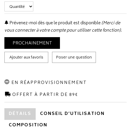
Prévenez-moi dès que le produit est disponible
(Merci de
vous connecter à votre compte pour utiliser cette fonction).
PROCHAINEMENT
Ajouter aux favoris
Poser une question
EN RÉAPPROVISIONNEMENT
OFFERT À PARTIR DE 89€
DÉTAILS
CONSEIL D’UTILISATION
COMPOSITION