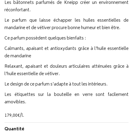
Les bâtonnets parfumés de Kneipp créer un environnement
réconfortant.
Le parfum que laisse échapper les huiles essentielles de
mandarine et de vétiver procure bonne humeur et bien être.
Ce parfum possèdent quelques bienfaits :
Calmants, apaisant et antioxydants grâce à l'huile essentielle
de mandarine
Relaxant, apaisant et douleurs articulaires atténuées grâce à
l'huile essentielle de vétiver.
Le design de ce parfum s'adapte à tout les intérieurs.
Les étiquettes sur la bouteille en verre sont facilement
amovibles.
179
,
00
€
/
l.
Quantité