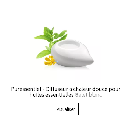
Puressentiel - Diffuseur à chaleur douce pour
huiles essentielles
Galet blanc
Visualiser