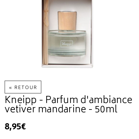
« RETOUR
Kneipp - Parfum d'ambiance
vetiver mandarine - 50ml
8,95€