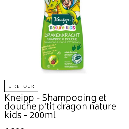
« RETOUR
Kneipp - Shampooing et
douche p'tit dragon nature
kids - 200ml