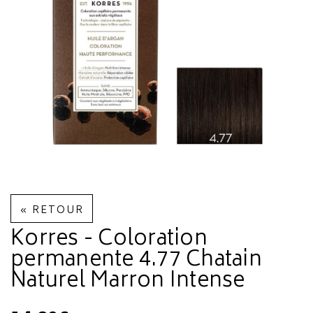
« RETOUR
Korres - Coloration
permanente 4.77 Chatain
Naturel Marron Intense