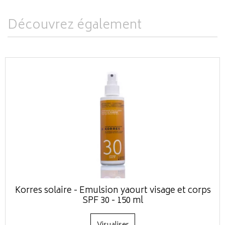
Découvrez également
Korres solaire - Émulsion yaourt visage et corps
SPF 30 - 150 ml