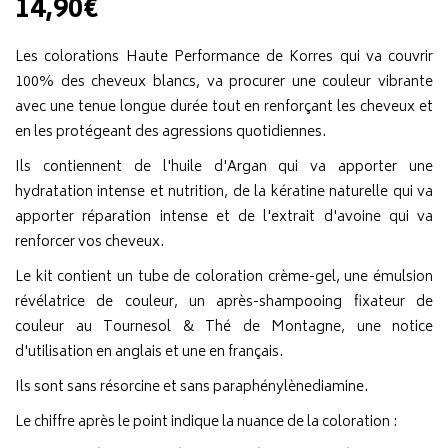
14,90€
Les colorations Haute Performance de Korres qui va couvrir
100% des cheveux blancs, va procurer une couleur vibrante
avec une tenue longue durée tout en renforçant les cheveux et
en les protégeant des agressions quotidiennes.
Ils contiennent de l'huile d'Argan qui va apporter une
hydratation intense et nutrition, de la kératine naturelle qui va
apporter réparation intense et de l'extrait d'avoine qui va
renforcer vos cheveux.
Le kit contient un tube de coloration crème-gel, une émulsion
révélatrice de couleur, un après-shampooing fixateur de
couleur au Tournesol & Thé de Montagne, une notice
d'utilisation en anglais et une en français.
Ils sont sans résorcine et sans paraphénylènediamine.
Le chiffre après le point indique la nuance de la coloration :