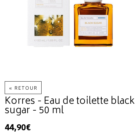
« RETOUR
Korres - Eau de toilette black
sugar - 50 ml
44,90€