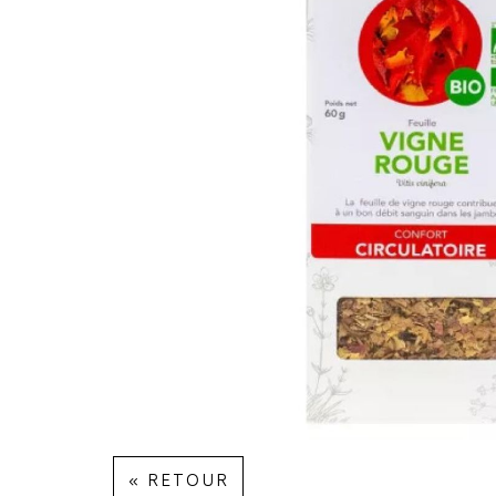
« RETOUR