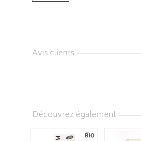
Avis clients
Découvrez également