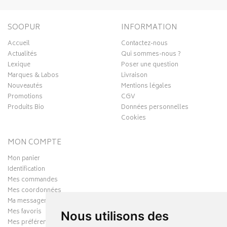
SOOPUR
INFORMATION
Accueil
Contactez-nous
Actualités
Qui sommes-nous ?
Lexique
Poser une question
Marques & Labos
Livraison
Nouveautés
Mentions légales
Promotions
CGV
Produits Bio
Données personnelles
Cookies
MON COMPTE
Mon panier
Identification
Mes commandes
Mes coordonnées
Ma messagerie
Mes favoris
Nous utilisons des
Mes préférences Cookies