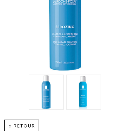
« RETOUR