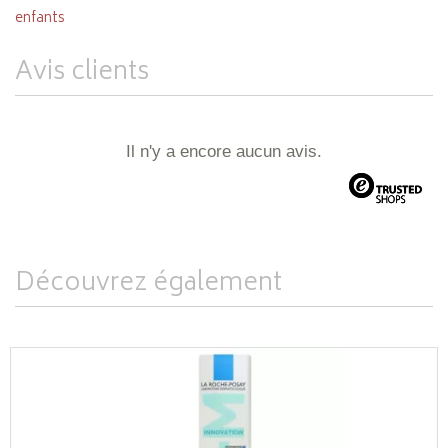
enfants
Avis clients
Il n'y a encore aucun avis.
Découvrez également