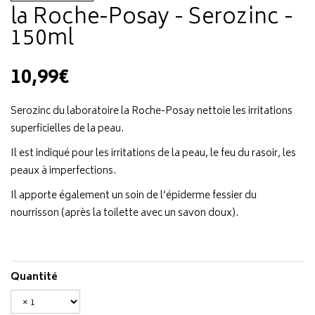
la Roche-Posay - Serozinc -
150ml
10,99€
Serozinc du laboratoire la Roche-Posay nettoie les irritations
superficielles de la peau.
Il est indiqué pour les irritations de la peau, le feu du rasoir, les
peaux à imperfections.
Il apporte également un soin de l’épiderme fessier du
nourrisson (après la toilette avec un savon doux).
Quantité